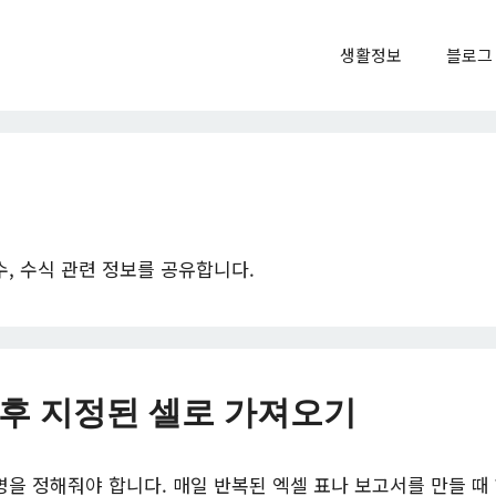
생활정보
블로그
, 수식 관련 정보를 공유합니다.
 후 지정된 셀로 가져오기
을 정해줘야 합니다. 매일 반복된 엑셀 표나 보고서를 만들 때