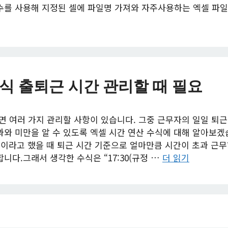
수를 사용해 지정된 셀에 파일명 가져와 자주사용하는 엑셀 파일
식 출퇴근 시간 관리할 때 필요
면 여러 가지 관리할 사항이 있습니다. 그중 근무자의 일일 퇴근
와 미만을 알 수 있도록 엑셀 시간 연산 수식에 대해 알아보겠습
0분이라고 했을 때 퇴근 시간 기준으로 얼마만큼 시간이 초과 
니다.그래서 생각한 수식은 “17:30(규정 …
더 읽기