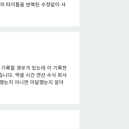
의 타이틀을 반복된 수정없이 사
 기록할 경우가 있는데 이 기록한
니다. 엑셀 시간 연산 수식 회사
근무했는지 아니면 미달했는지 알아