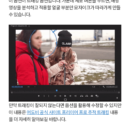
이 옵션이 트래킹 옵션입니다. 가운데 세모 버튼을 누르면, 해당
영상을 분석하고 적용할 얼굴 부분만 모자이크가 따라가게 만들
수 있습니다.
만약 트래킹이 잘되지 않는다면 옵션을 활용해 수정할 수 있지만
이 내용은
어도비 공식 사이트 프리미어 프로 추적 트래킹
내용
을 더 자세히 알아보길 바랍니다.