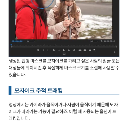
생성된 원형 마스크를 모자이크를 가리고 싶은 사람의 얼굴 또는
대상물에 위치시킨 후 적절하게 마스크 크기를 조절해 사용할 수
있습니다.
모자이크 추적 트래킹
영상에서는 카메라가 움직이거나 사람이 움직이기 때문에 모자
이크가 따라가는 기능이 필요하죠. 이럴 때 사용되는 옵션이 트
래킹입니다.