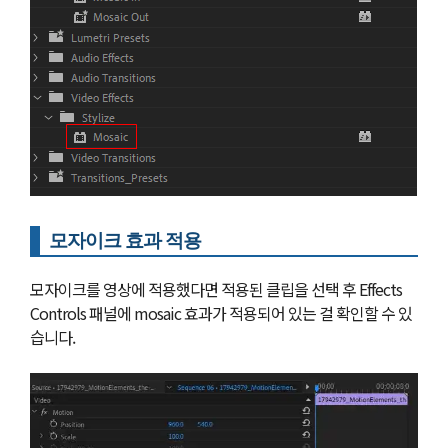
모자이크 효과 적용
모자이크를 영상에 적용했다면 적용된 클립을 선택 후 Effects
Controls 패널에 mosaic 효과가 적용되어 있는 걸 확인할 수 있
습니다.