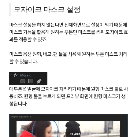
모자이크 마스크 설정
마스크 설정을 하지 않는다면 전체화면으로 설정이 되기 때문에
마스크 기능을 활용해 원하는 부분만 마스크를 씌워 모자이크 효
과를 적용할 수 있죠.
마스크 옵션 원형, 네모, 팬 툴을 사용해 원하는 부분 마스크 처리
할 수 있습니다.
대부분은 얼굴에 모자이크 처리하기 때문에 원형 마스크 툴로 사
용하죠. 원형 툴을 누르게 되면 프리뷰 화면에 원형 마스크가 생
성됩니다.