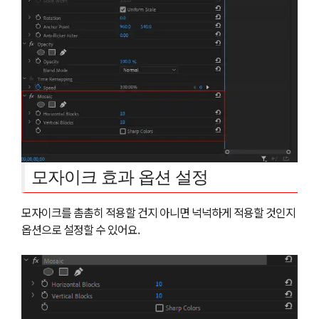
모자이크 효과 옵션 설정
모자이크를 촘촘히 적용할 건지 아니면 넉넉하게 적용할 것인지
옵션으로 설정할 수 있어요.