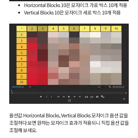
Horizontal Blocks 10은 모자이크 가로 박스 10개 적용
Vertical Blocks 10은 모자이크 세로 박스 10개 적용
옵션값 Horizontal Blocks, Vertical Blocks 모자이크 옵션 값을
조절하다 보면 원하는 모자이크 효과가 적용되니 직접 옵션 값을
조절해 보세요.