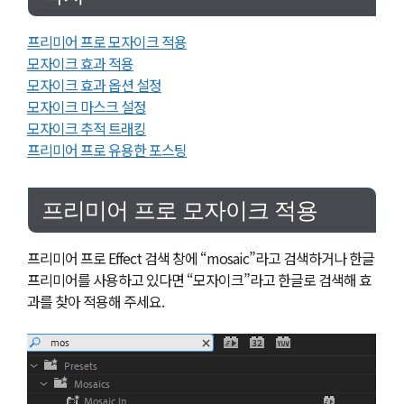
프리미어 프로 모자이크 적용
모자이크 효과 적용
모자이크 효과 옵션 설정
모자이크 마스크 설정
모자이크 추적 트래킹
프리미어 프로 유용한 포스팅
프리미어 프로 모자이크 적용
프리미어 프로 Effect 검색 창에 “mosaic”라고 검색하거나 한글
프리미어를 사용하고 있다면 “모자이크”라고 한글로 검색해 효
과를 찾아 적용해 주세요.