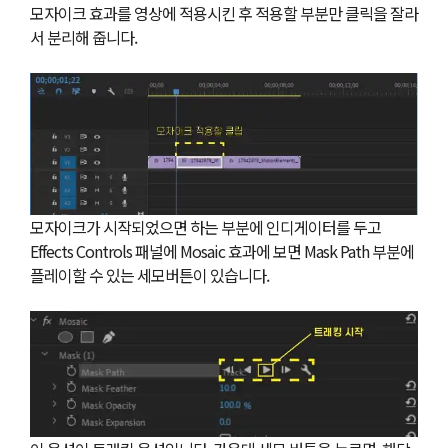
모자이크 효과를 영상에 적용시킨 후 적용할 부분만 클릭을 잘라
서 분리해 줍니다.
모자이크가 시작되었으면 하는 부분에 인디게이터를 두고
Effects Controls 패널에 Mosaic 효과에 보면 Mask Path 부분에
플레이할 수 있는 세모버튼이 있습니다.