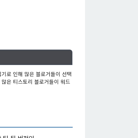
집기로 인해 많은 블로거들이 선택
 많은 티스토리 블로거들이 워드