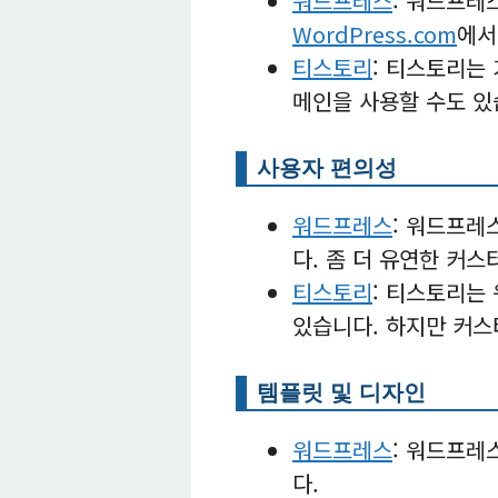
워드프레스
: 워드프레
WordPress.com
에서
티스토리
: 티스토리는
메인을 사용할 수도 있
사용자 편의성
워드프레스
: 워드프레
다. 좀 더 유연한 커
티스토리
: 티스토리는
있습니다. 하지만 커스
템플릿 및 디자인
워드프레스
: 워드프레
다.