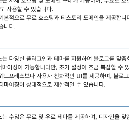
스는 자체 호스팅 및 도메인 구매가 가능하며, 무료로 호
도 사용할 수 있습니다.
 기본적으로 무료 호스팅과 티스토리 도메인을 제공합니다
습니다.
스는 다양한 플러그인과 테마를 지원하여 블로그를 맞
스터마이징이 가능합니다만, 초기 설정이 조금 복잡할 수 
 워드프레스보다 사용자 친화적인 UI를 제공하며, 블로
터마이징이 상대적으로 제한적일 수 있습니다.
스는 수많은 무료 및 유료 테마를 제공하며, 디자인을 맞