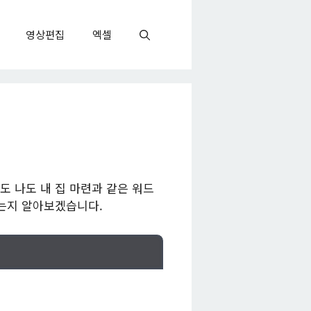
영상편집
엑셀
 나도 내 집 마련과 같은 워드
있는지 알아보겠습니다.