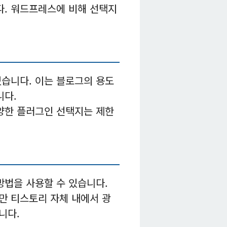
다. 워드프레스에 비해 선택지
있습니다. 이는 블로그의 용도
니다.
다양한 플러그인 선택지는 제한
방법을 사용할 수 있습니다.
만 티스토리 자체 내에서 광
니다.