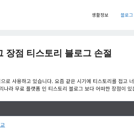
생활정보
블로그
 장점 티스토리 블로그 손절
으로 사용하고 있습니다. 요즘 같은 시기에 티스토리를 접고 너도
우리나라 무료 플랫폼 인 티스토리 블로그 보다 어떠한 장점이 
비교