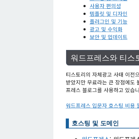
사용자 편의성
템플릿 및 디자인
플러그인 및 기능
광고 및 수익화
보안 및 업데이트
워드프레스와 티스
티스토리의 자체광고 사태 이전으
받았지만 무료라는 큰 장점에도 
프레스 블로그를 사용하고 있습니
워드프레스 입문자 호스팅 비용 월
호스팅 및 도메인