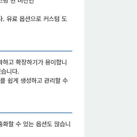
스팅 된 버전인
. 유료 옵션으로 커스텀 도
춤화하고 확장하기가 용이합니
있습니다.
그를 쉽게 생성하고 관리할 수
춤화할 수 있는 옵션도 많습니