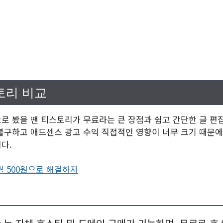
토리 비교
로 봤을 땐 티스토리가 무료라는 큰 장점과 쉽고 간단한 글 편
불구하고 애드센스 광고 수익 직접적인 영향이 너무 크기 때문에
다.
 500원으로 해결하자