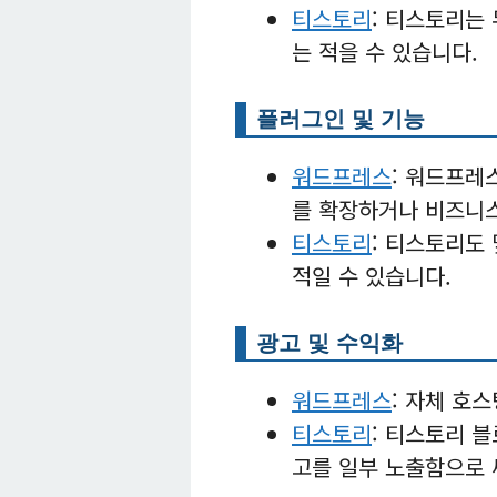
티스토리
: 티스토리는
는 적을 수 있습니다.
플러그인 및 기능
워드프레스
: 워드프레
를 확장하거나 비즈니스
티스토리
: 티스토리도
적일 수 있습니다.
광고 및 수익화
워드프레스
: 자체 호
티스토리
: 티스토리 
고를 일부 노출함으로 