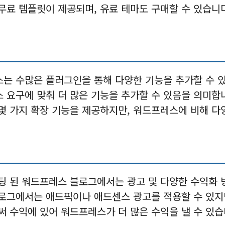
 무료 템플릿이 제공되며, 유료 테마도 구매할 수 있습니
스는 수많은 플러그인을 통해 다양한 기능을 추가할 수 
 요구에 맞춰 더 많은 기능을 추가할 수 있음을 의미합
 몇 가지 확장 기능을 제공하지만, 워드프레스에 비해 
스팅 된 워드프레스 블로그에서는 광고 및 다양한 수익화 
블로그에서는 애드픽이나 애드센스 광고를 적용할 수 있지
써 수익에 있어 워드프레스가 더 많은 수익을 낼 수 있습