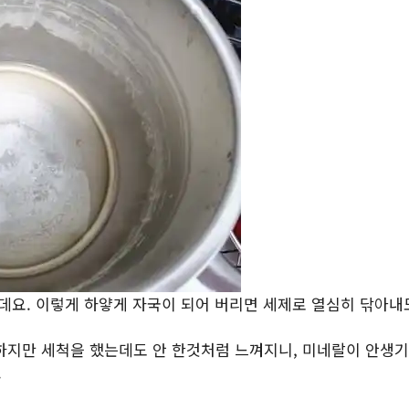
인데요. 이렇게 하얗게 자국이 되어 버리면 세제로 열심히 닦아내
하지만 세척을 했는데도 안 한것처럼 느껴지니, 미네랄이 안생기
.