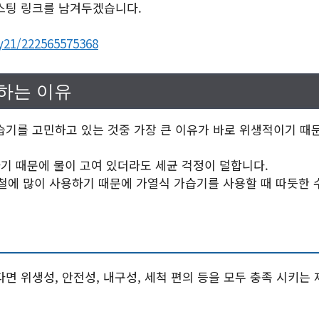
스팅 링크를 남겨두겠습니다.
y21/222565575368
하는 이유
습기를 고민하고 있는 것중 가장 큰 이유가 바로 위생적이기 때
하기 때문에 물이 고여 있더라도 세균 걱정이 덜합니다.
철에 많이 사용하기 때문에 가열식 가습기를 사용할 때 따듯한 
법
면 위생성, 안전성, 내구성, 세척 편의 등을 모두 충족 시키는