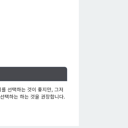
를 선택하는 것이 좋지만, 그저
선택하는 하는 것을 권장합니다.