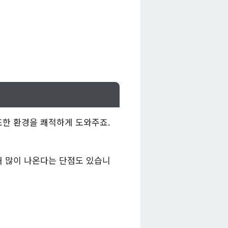
조한 환경을 쾌적하게 도와주죠.
해 많이 나온다는 단점도 있습니