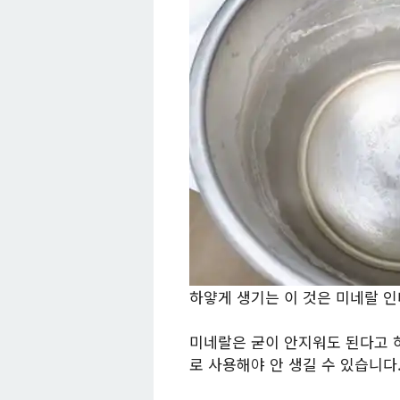
하얗게 생기는 이 것은 미네랄 
미네랄은 굳이 안지워도 된다고 
로 사용해야 안 생길 수 있습니다