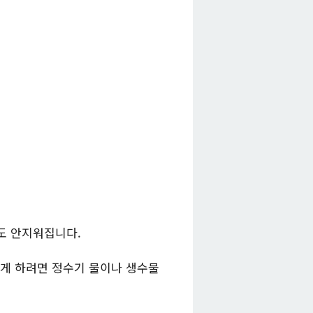
도 안지워집니다.
게 하려면 정수기 물이나 생수물