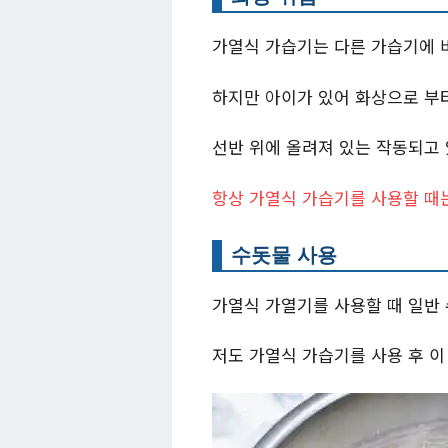
가열식 가습기는 다른 가습기에 
하지만 아이가 있어 화상으로 부터
선반 위에 올려져 있는 작동되고 
항상 가열식 가습기를 사용할 때
수돗물 사용
가열식 가열기를 사용할 때 일반 
저도 가열식 가습기를 사용 후 이