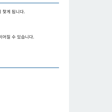
 찾게 됩니다.
이어질 수 있습니다.