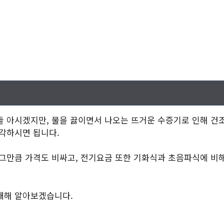
들 아시겠지만, 물을 끓이면서 나오는 뜨거운 수증기로 인해 건
생각하시면 됩니다.
 그만큼 가격도 비싸고, 전기요금 또한 기화식과 초음파식에 비
대해 알아보겠습니다.