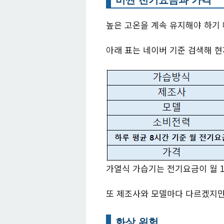
높은 고온을 계속 유지해야 하기
아래 표는 네이버 기준 검색해 
가열식 가습기는 전기요금이 월 1
또 제조사와 모델마다 다르겠지만,
화상 위험