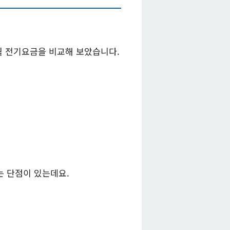
월 전기요금을 비교해 보았습니다.
는 단점이 있는데요.