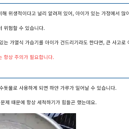
비해 위생적이다고 널리 알려져 있어, 아이가 있는 가정에서 많이
 위험할 수 있습니다.
있는 가열식 가습기를 아이가 건드리기라도 한다면, 큰 사고로 
는 항상 주의가 필요합니다.
수돗물로 사용하게 되면 하얀 가루가 일어날 수 있습니다.
 문제 때문에 항상 세척하기가 힘들곤 했는데요.