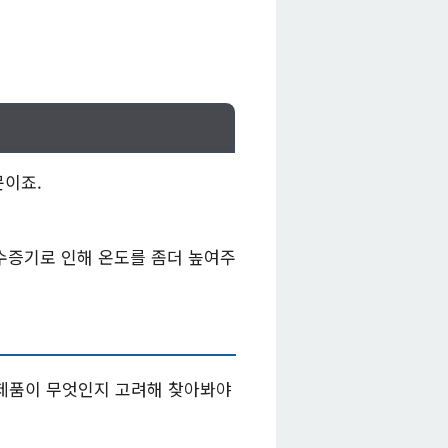
문이죠.
수증기로 인해 온도를 좀더 높여주
 제품이 무엇인지 고려해 찾아봐야