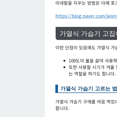
미네랄을 지우는 방법은 아래 포
https://blog.naver.com/jeon
가열식 가습기 고집
이런 단점이 있음에도 가열식 가
100도의 물을 끓여 사용
또한 사용할 시기가 겨울 
는 역할을 하기도 합니다.
가열식 가습기 고르는 
가열식 가습기 구매를 마음 먹었다
합니다.