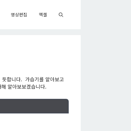
영상편집
엑셀
일 듯합니다. 가습기를 알아보고
대해 알아보보겠습니다.