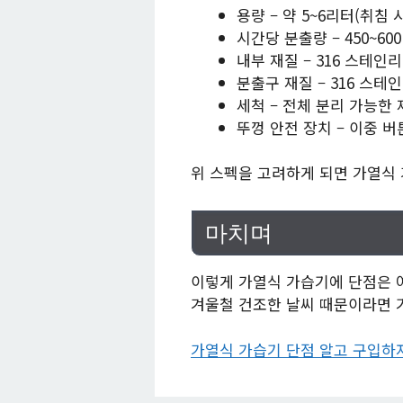
용량 – 약 5~6리터(취침 
시간당 분출량 – 450~600
내부 재질 – 316 스테인리
분출구 재질 – 316 스테
세척 – 전체 분리 가능한
뚜껑 안전 장치 – 이중 
위 스펙을 고려하게 되면 가열식 
마치며
이렇게 가열식 가습기에 단점은 
겨울철 건조한 날씨 때문이라면 
가열식 가습기 단점 알고 구입하